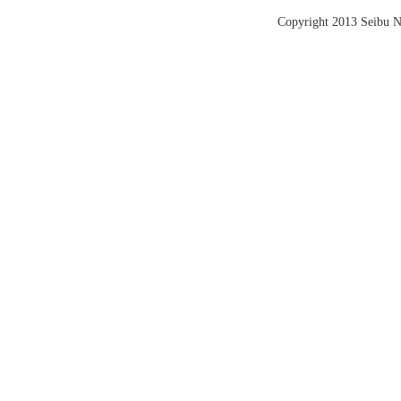
Copyright 2013 Seibu Ni